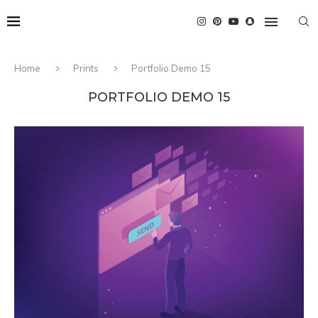
Home
Prints
Portfolio Demo 15
PORTFOLIO DEMO 15